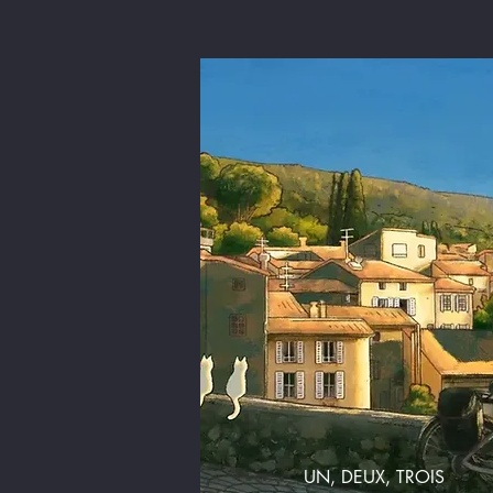
UN, DEUX, TROIS