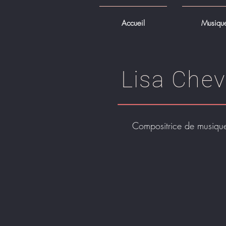
Accueil
Musiqu
Lisa Chev
Compositrice de musique