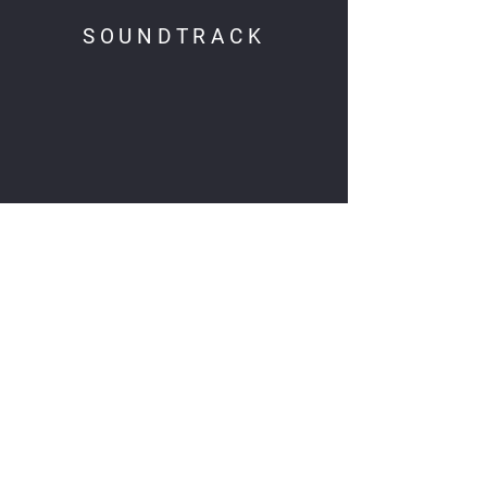
SOUNDTRACK