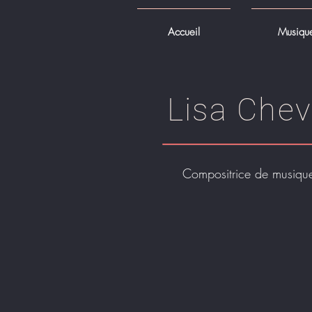
Accueil
Musiqu
Lisa Chev
Compositrice de musique