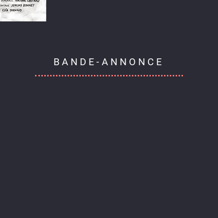
BANDE-ANNONCE