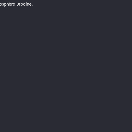
tmosphère urbaine.