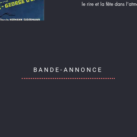
le rire et la fête dans l'a
BANDE-ANNONCE