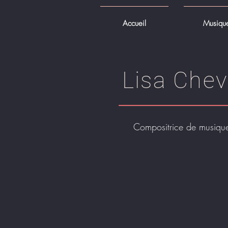
Accueil
Musiqu
Lisa Chev
Compositrice de musique